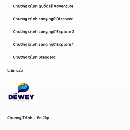
Chương trình quốc tế Adventure
Chương trình song ngữ Discover
Chương trình song ngữ Explore 2
Chương trình song ngữ Explore 1
Chương trình Standard
Liên cấp
Chương Trình Liên Cấp