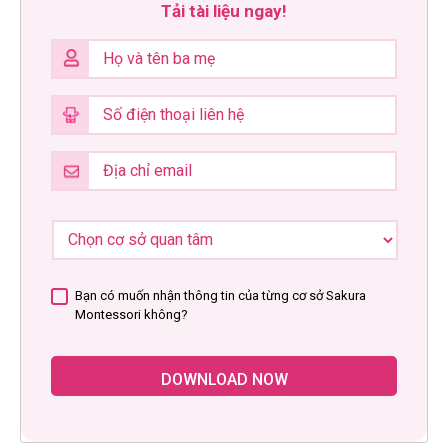
Tải tài liệu ngay!
Bạn có muốn nhận thông tin của từng cơ sở Sakura
Montessori không?