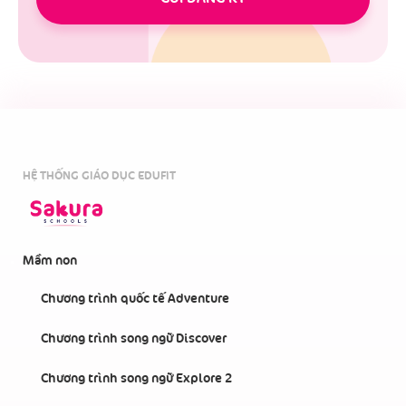
HỆ THỐNG GIÁO DỤC EDUFIT
Mầm non
Chương trình quốc tế Adventure
Chương trình song ngữ Discover
Chương trình song ngữ Explore 2