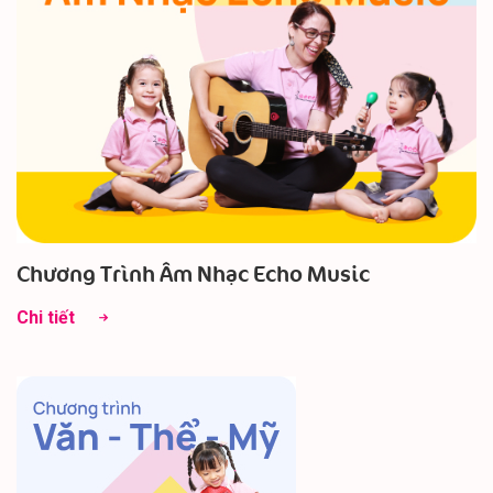
Chương Trình Âm Nhạc Echo Music
Chi tiết