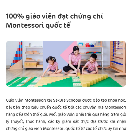
100% giáo viên đạt chứng chỉ
Montessori quốc tế
Giáo viên Montessori tại Sakura Schools được đào tạo khoa học,
bài bản theo tiêu chuẩn quốc tế bởi các chuyên gia Montessori
hàng đầu trên thế giới. Mỗi giáo viên phải trải qua hàng trăm giờ
lý thuyết, thực hành, các kỳ giám sát thực địa trước khi nhận
chứng chỉ giáo viên Montessori quốc tế từ các tổ chức uy tín như