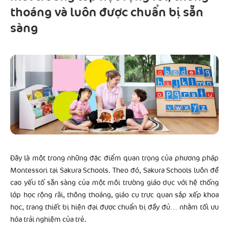
thoáng và luôn được chuẩn bị sẵn
sàng
Đây là một trong những đặc điểm quan trọng của phương pháp
Montessori tại Sakura Schools. Theo đó, Sakura Schools luôn đề
cao yếu tố sẵn sàng của một môi trường giáo dục với hệ thống
lớp học rộng rãi, thông thoáng, giáo cụ trực quan sắp xếp khoa
học, trang thiết bị hiện đại được chuẩn bị đầy đủ… nhằm tối ưu
hóa trải nghiệm của trẻ.