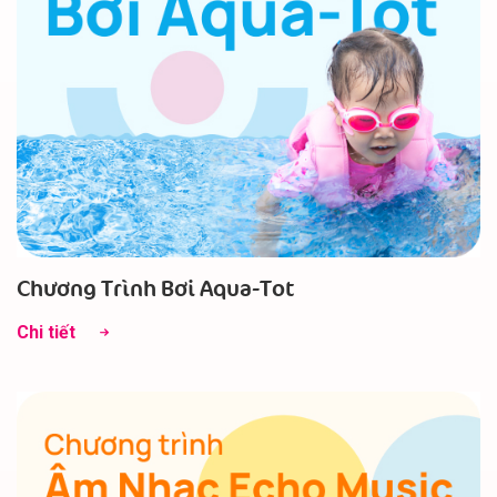
Chương Trình Bơi Aqua-Tot
Chi tiết