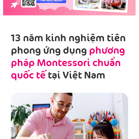
13 năm kinh nghiệm tiên
phong ứng dụng
phương
pháp Montessori chuẩn
quốc tế
tại Việt Nam