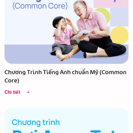
Chương Trình Tiếng Anh chuẩn Mỹ (Common
Core)
Chi tiết