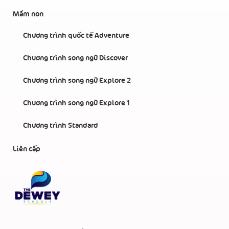
Mầm non
Chương trình quốc tế Adventure
Chương trình song ngữ Discover
Chương trình song ngữ Explore 2
Chương trình song ngữ Explore 1
Chương trình Standard
Liên cấp