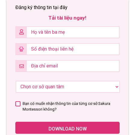
Đăng ký thông tin tại đây
Tải tài liệu ngay!
Bạn có muốn nhận thông tin của từng cơ sở Sakura
Montessori không?