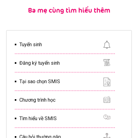
Ba mẹ cùng tìm hiểu thêm
Tuyển sinh
Đăng ký tuyển sinh
Tại sao chọn SMIS
Chương trình học
Tìm hiểu về SMIS
Câu hỏi thường gặp