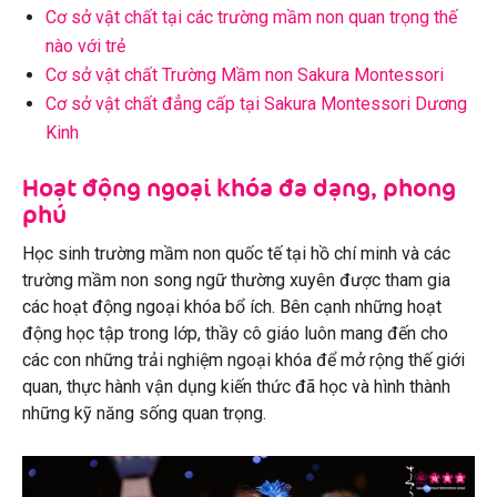
Cơ sở vật chất tại các trường mầm non quan trọng thế
nào với trẻ
Cơ sở vật chất Trường Mầm non Sakura Montessori
Cơ sở vật chất đẳng cấp tại Sakura Montessori Dương
Kinh
Hoạt động ngoại khóa đa dạng, phong
phú
Học sinh trường mầm non quốc tế tại hồ chí minh và các
trường mầm non song ngữ thường xuyên được tham gia
các hoạt động ngoại khóa bổ ích. Bên cạnh những hoạt
động học tập trong lớp, thầy cô giáo luôn mang đến cho
các con những trải nghiệm ngoại khóa để mở rộng thế giới
quan, thực hành vận dụng kiến thức đã học và hình thành
những kỹ năng sống quan trọng.