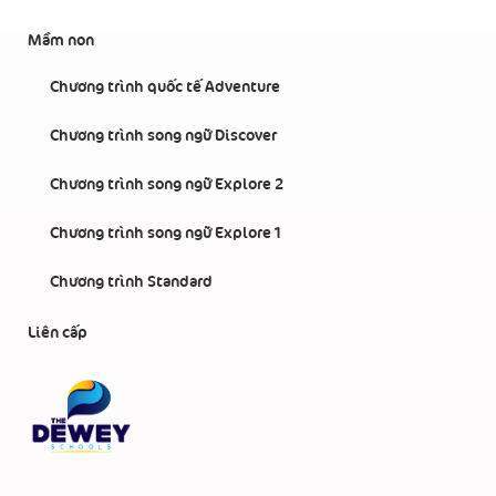
Mầm non
Chương trình quốc tế Adventure
Chương trình song ngữ Discover
Chương trình song ngữ Explore 2
Chương trình song ngữ Explore 1
Chương trình Standard
Liên cấp