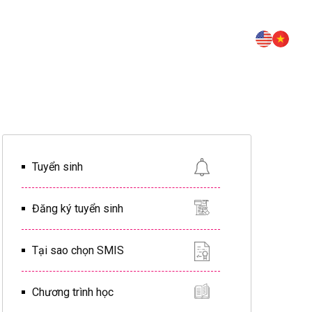
Tuyển sinh
Đăng ký tuyển sinh
Tại sao chọn SMIS
Chương trình học