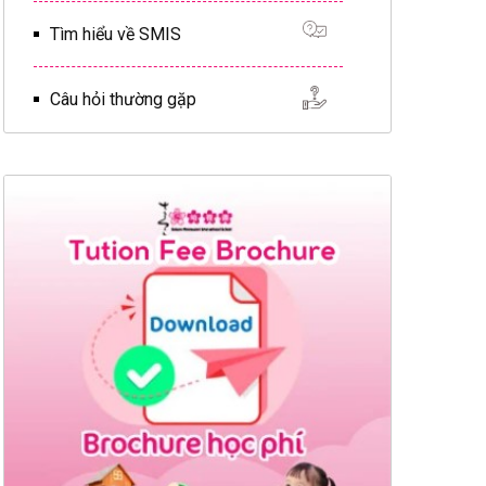
Tìm hiểu về SMIS
Câu hỏi thường gặp