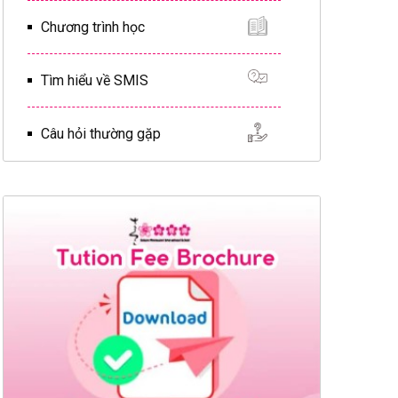
Chương trình học
Tìm hiểu về SMIS
Câu hỏi thường gặp