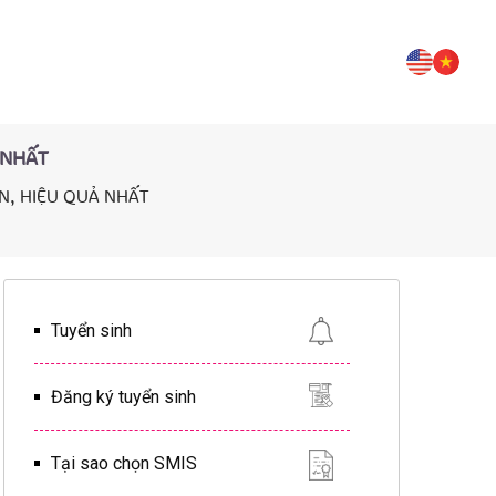
NHẤT
N, HIỆU QUẢ NHẤT
Tuyển sinh
Đăng ký tuyển sinh
Tại sao chọn SMIS