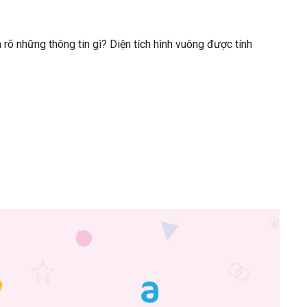
õ những thông tin gì? Diện tích hình vuông được tính