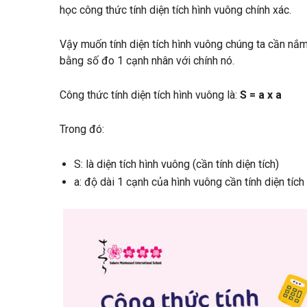
học công thức tính diện tích hình vuông chính xác.
Vậy muốn tính diện tích hình vuông chúng ta cần nắm r
bằng số đo 1 cạnh nhân với chính nó.
Công thức tính diện tích hình vuông là:
S = a x a
Trong đó:
S: là diện tích hình vuông (cần tính diện tích)
a: độ dài 1 cạnh của hình vuông cần tính diện tích