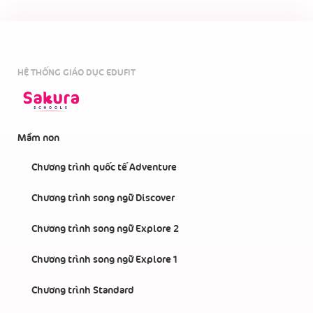
HỆ THỐNG GIÁO DỤC EDUFIT
Mầm non
Chương trình quốc tế Adventure
Chương trình song ngữ Discover
Chương trình song ngữ Explore 2
Chương trình song ngữ Explore 1
Chương trình Standard