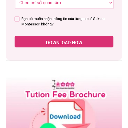
Bạn có muốn nhận thông tin của từng cơ sở Sakura
Montessori không?