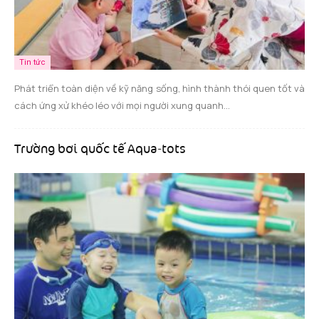
Tin tức
Phát triển toàn diện về kỹ năng sống, hình thành thói quen tốt và
cách ứng xử khéo léo với mọi người xung quanh...
Trường bơi quốc tế Aqua-tots