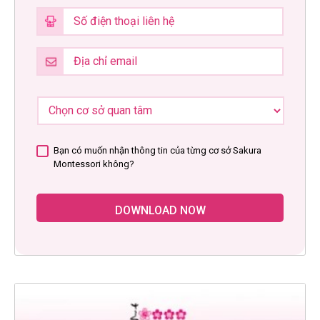
Bạn có muốn nhận thông tin của từng cơ sở Sakura
Montessori không?