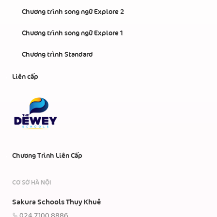
Chương trình song ngữ Explore 2
Chương trình song ngữ Explore 1
Chương trình Standard
Liên cấp
Chương Trình Liên Cấp
CƠ SỞ HÀ NỘI
Sakura Schools Thụy Khuê
024 7100 8886