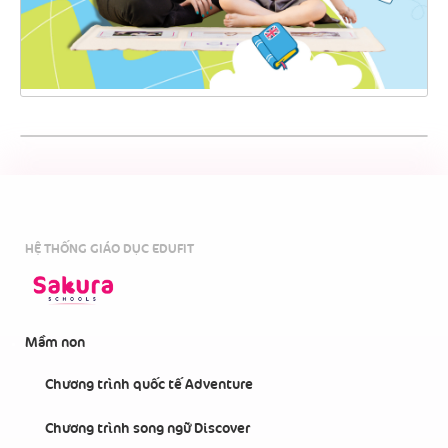
HỆ THỐNG GIÁO DỤC EDUFIT
Mầm non
Chương trình quốc tế Adventure
Chương trình song ngữ Discover