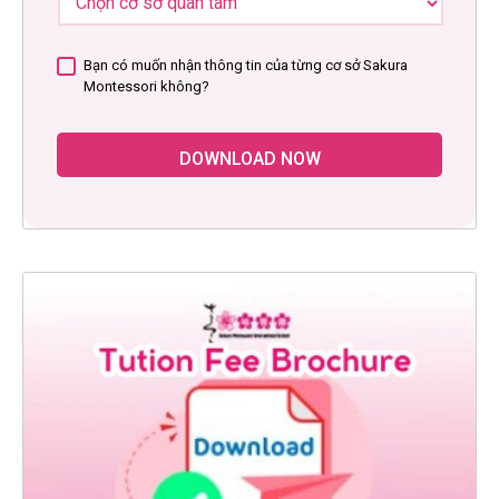
Bạn có muốn nhận thông tin của từng cơ sở Sakura
Montessori không?