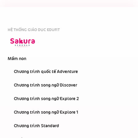
HỆ THỐNG GIÁO DỤC EDUFIT
Mầm non
Chương trình quốc tế Adventure
Chương trình song ngữ Discover
Chương trình song ngữ Explore 2
Chương trình song ngữ Explore 1
Chương trình Standard