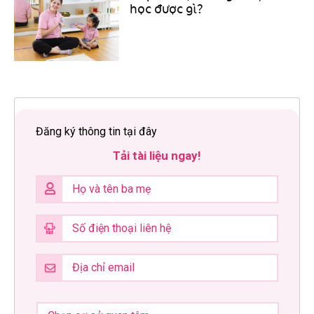
học được gì?
Đăng ký thông tin tại đây
Tải tài liệu ngay!