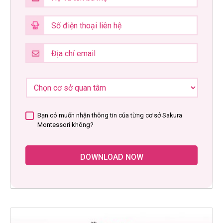
Bạn có muốn nhận thông tin của từng cơ sở Sakura
Montessori không?