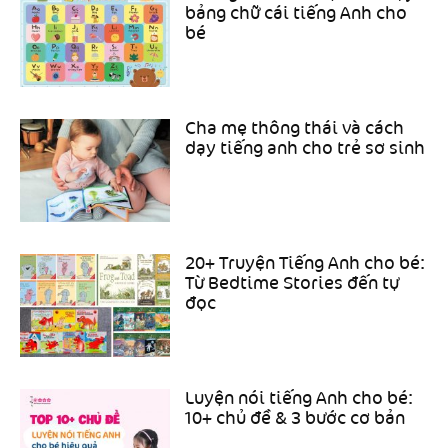
bảng chữ cái tiếng Anh cho
bé
Cha mẹ thông thái và cách
dạy tiếng anh cho trẻ sơ sinh
20+ Truyện Tiếng Anh cho bé:
Từ Bedtime Stories đến tự
đọc
Luyện nói tiếng Anh cho bé:
10+ chủ đề & 3 bước cơ bản