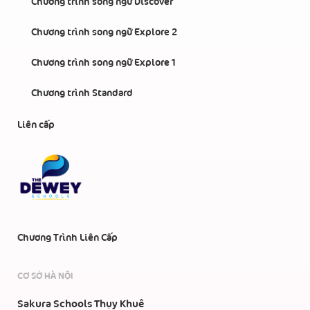
Chương trình song ngữ Discover
Chương trình song ngữ Explore 2
Chương trình song ngữ Explore 1
Chương trình Standard
Liên cấp
Chương Trình Liên Cấp
CƠ SỞ HÀ NỘI
Sakura Schools Thụy Khuê