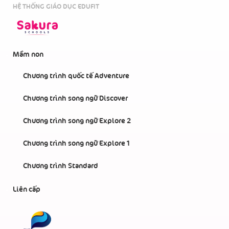
HỆ THỐNG GIÁO DỤC EDUFIT
Mầm non
Chương trình quốc tế Adventure
Chương trình song ngữ Discover
Chương trình song ngữ Explore 2
Chương trình song ngữ Explore 1
Chương trình Standard
Liên cấp