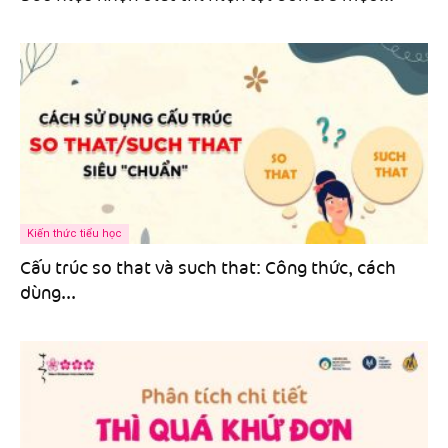
Kiến thức tiểu học
Cấu trúc so that và such that: Công thức, cách
dùng...