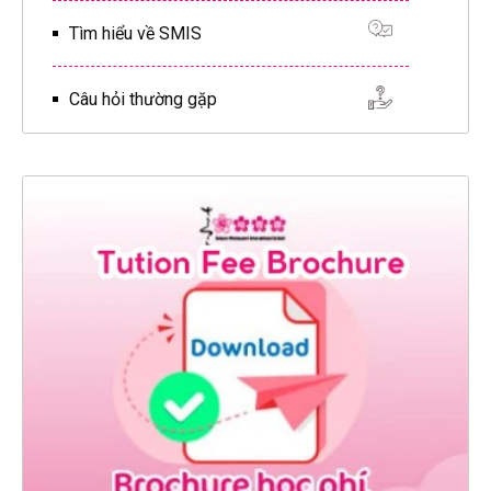
Tìm hiểu về SMIS
Câu hỏi thường gặp