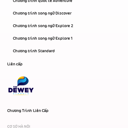
Chương trình quốc tế Adventure
Chương trình song ngữ Discover
Chương trình song ngữ Explore 2
Chương trình song ngữ Explore 1
Chương trình Standard
Liên cấp
Chương Trình Liên Cấp
CƠ SỞ HÀ NỘI