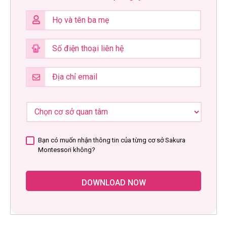
Bạn có muốn nhận thông tin của từng cơ sở Sakura
Montessori không?