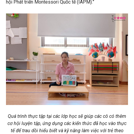
hội Phát triển Montessori Quốc tế (IAPM).”
Quá trình thực tập tại các lớp học sẽ giúp các cô có thêm
cơ hội luyện tập, ứng dụng các kiến thức đã học vào thực
tế để trau dồi hiểu biết và kỹ năng làm việc với trẻ theo