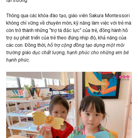
tại trường.
Thông qua các khóa đào tạo, giáo viên Sakura Montessori
không chỉ vững về chuyên môn, kỹ năng làm việc với trẻ mà
còn trở thành những “trợ tá đắc lực” của trẻ, đồng hành hỗ
trợ sự phát triển của trẻ theo đúng nhịp độ, khả năng của
các con. Đồng thời,
hỗ trợ cộng đồng tạo dựng một môi
trường giáo dục chất lượng, hạnh phúc cho những em bé
hạnh phúc.