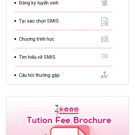
Đăng ký tuyển sinh
Tại sao chọn SMIS
Chương trình học
Tìm hiểu về SMIS
Câu hỏi thường gặp