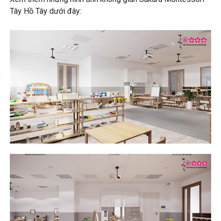
Tây Hồ Tây dưới đây: