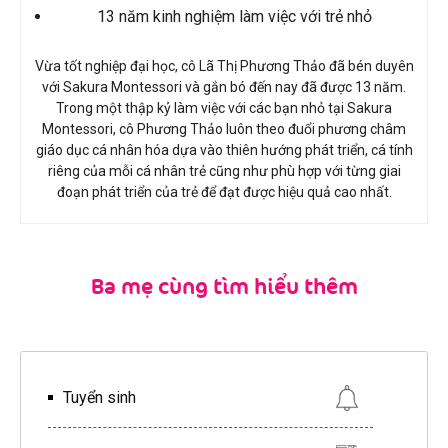
13 năm kinh nghiệm làm việc với trẻ nhỏ
Vừa tốt nghiệp đại học, cô Lã Thị Phương Thảo đã bén duyên
với Sakura Montessori và gắn bó đến nay đã được 13 năm.
Trong một thập kỷ làm việc với các bạn nhỏ tại Sakura
Montessori, cô Phương Thảo luôn theo đuổi phương châm
giáo dục cá nhân hóa dựa vào thiên hướng phát triển, cá tính
riêng của mỗi cá nhân trẻ cũng như phù hợp với từng giai
đoạn phát triển của trẻ để đạt được hiệu quả cao nhất.
Ba mẹ cùng tìm hiểu thêm
Tuyển sinh