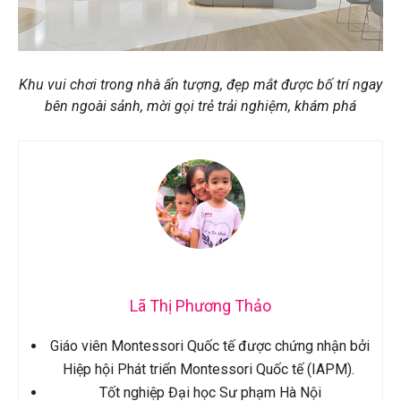
Khu vui chơi trong nhà ấn tượng, đẹp mắt được bố trí ngay
bên ngoài sảnh, mời gọi trẻ trải nghiệm, khám phá
Lã Thị Phương Thảo
Giáo viên Montessori Quốc tế được chứng nhận bởi
Hiệp hội Phát triển Montessori Quốc tế (IAPM).
Tốt nghiệp Đại học Sư phạm Hà Nội