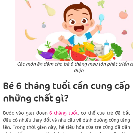
Các món ăn dặm cho bé 6 tháng mau lớn phát triển t
diện
Bé 6 tháng tuổi cần cung cấp
những chất gì?
Bước vào giai đoạn
6 tháng tuổi
, cơ thể của trẻ đã bắt
đầu có nhiều thay đổi và nhu cầu về dinh dưỡng cũng tăng
lên. Trong thời gian này, hệ tiêu hóa của trẻ cũng đã dần