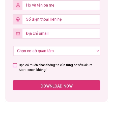
Bạn có muốn nhận thông tin của từng cơ sở Sakura
Montessori không?