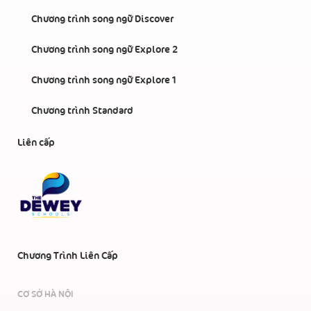
Chương trình song ngữ Discover
Chương trình song ngữ Explore 2
Chương trình song ngữ Explore 1
Chương trình Standard
Liên cấp
Chương Trình Liên Cấp
CƠ SỞ HÀ NỘI