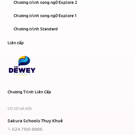
Chương trình song ngữ Explore 2
Chương trình song ngữ Explore 1
Chương trình Standard
Liên cấp
Chương Trình Liên Cấp
CƠ SỞ HÀ NỘI
Sakura Schools Thụy Khuê
024 7100 8886