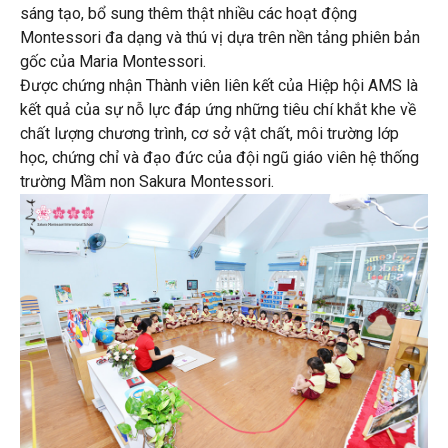
sáng tạo, bổ sung thêm thật nhiều các hoạt động
Montessori đa dạng và thú vị dựa trên nền tảng phiên bản
gốc của Maria Montessori.
Được chứng nhận Thành viên liên kết của Hiệp hội AMS là
kết quả của sự nỗ lực đáp ứng những tiêu chí khắt khe về
chất lượng chương trình, cơ sở vật chất, môi trường lớp
học, chứng chỉ và đạo đức của đội ngũ giáo viên hệ thống
trường Mầm non Sakura Montessori.