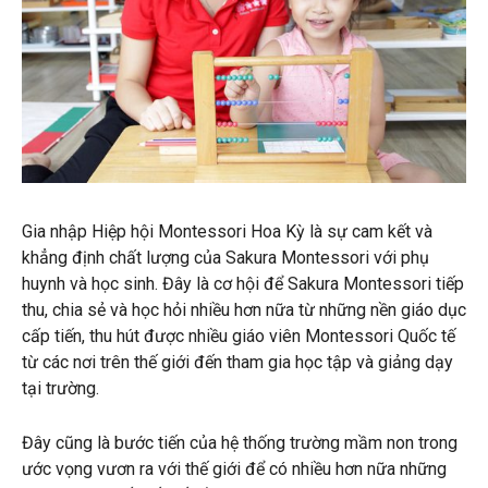
Gia nhập Hiệp hội Montessori Hoa Kỳ là sự cam kết và
khẳng định chất lượng của Sakura Montessori với phụ
huynh và học sinh. Đây là cơ hội để Sakura Montessori tiếp
thu, chia sẻ và học hỏi nhiều hơn nữa từ những nền giáo dục
cấp tiến, thu hút được nhiều giáo viên Montessori Quốc tế
từ các nơi trên thế giới đến tham gia học tập và giảng dạy
tại trường.
Đây cũng là bước tiến của hệ thống trường mầm non trong
ước vọng vươn ra với thế giới để có nhiều hơn nữa những