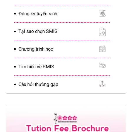
Đăng ký tuyển sinh
Tại sao chọn SMIS
Chương trình học
Tìm hiểu về SMIS
Câu hỏi thường gặp