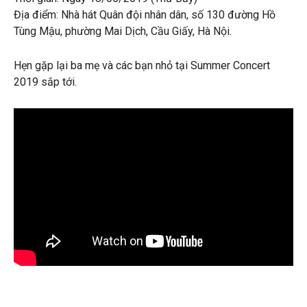
Địa điểm: Nhà hát Quân đội nhân dân, số 130 đường Hồ
Tùng Mậu, phường Mai Dịch, Cầu Giấy, Hà Nội.
Hẹn gặp lại ba mẹ và các bạn nhỏ tại Summer Concert
2019 sắp tới.