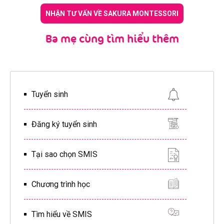
NHẬN TƯ VẤN VỀ SAKURA MONTESSORI
Ba mẹ cùng tìm hiểu thêm
Tuyển sinh
Đăng ký tuyển sinh
Tại sao chọn SMIS
Chương trình học
Tìm hiểu về SMIS