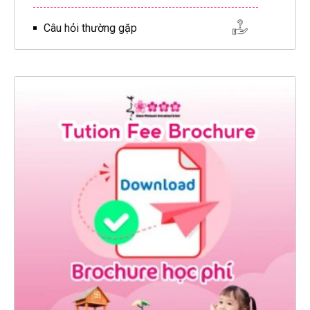
Câu hỏi thường gặp