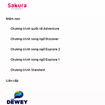
Mầm non
Chương trình quốc tế Adventure
Chương trình song ngữ Discover
Chương trình song ngữ Explore 2
Chương trình song ngữ Explore 1
Chương trình Standard
Liên cấp