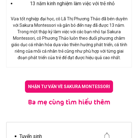
13 năm kinh nghiệm làm việc với trẻ nhỏ
Vừa tốt nghiệp đại học, cô Lã Thị Phương Thảo đã bén duyên
với Sakura Montessori và gắn bó đến nay đã được 13 năm.
Trong một thập kỷ làm việc với các bạn nhỏ tại Sakura
Montessori, cô Phương Thảo luôn theo đuổi phương châm
giáo dục cá nhân hóa dựa vào thiên hướng phát triển, cá tính
riêng của mỗi cá nhân trẻ cũng như phù hợp với từng giai
đoạn phát triển của trẻ để đạt được hiệu quả cao nhất.
NHẬN TƯ VẤN VỀ SAKURA MONTESSORI
Ba mẹ cùng tìm hiểu thêm
Tuyển sinh