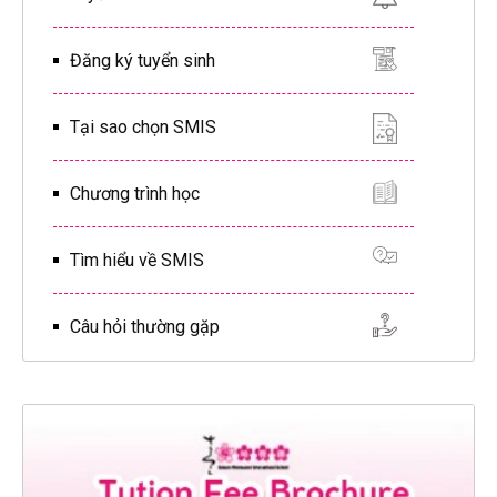
Đăng ký tuyển sinh
Tại sao chọn SMIS
Chương trình học
Tìm hiểu về SMIS
Câu hỏi thường gặp