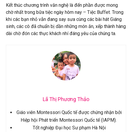
Kết thúc chương trình văn nghệ là đến phần được mong
chờ nhất trong bữa tiệc ngày hôm nay – Tiệc Buffet. Trong
khi các bạn nhỏ vẫn đang say sưa cùng các bài hát Giáng
sinh, các cô đã chuẩn bị dần những món ăn, xếp thành hàng
dài chờ đón các thực khách nhí đáng yêu của chúng ta.
Lã Thị Phương Thảo
Giáo viên Montessori Quốc tế được chứng nhận bởi
Hiệp hội Phát triển Montessori Quốc tế (IAPM).
Tốt nghiệp Đại học Sư phạm Hà Nội