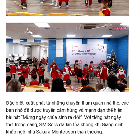
Đặc biệt, xuất phát từ những chuyến tham quan nhà thờ, các
bạn nhỏ đã được truyền cảm hứng và mạnh dạn thể hiện
bài hát “Mừng ngày chúa sinh ra đời”. Với tiếng hát ngây
thơ, trong sáng, SMISers đã lan tỏa không khí Giáng sinh
khắp ngôi nhà Sakura Montessori thân thương.