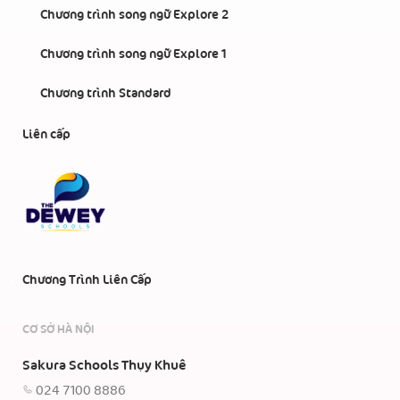
Chương trình song ngữ Explore 2
Chương trình song ngữ Explore 1
Chương trình Standard
Liên cấp
Chương Trình Liên Cấp
CƠ SỞ HÀ NỘI
Sakura Schools Thụy Khuê
024 7100 8886