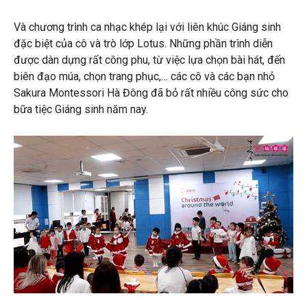
Và chương trình ca nhạc khép lại với liên khúc Giáng sinh
đặc biệt của cô và trò lớp Lotus. Những phần trình diễn
được dàn dựng rất công phu, từ việc lựa chọn bài hát, đến
biên đạo múa, chọn trang phục,… các cô và các bạn nhỏ
Sakura Montessori Hà Đông đã bỏ rất nhiều công sức cho
bữa tiệc Giáng sinh năm nay.