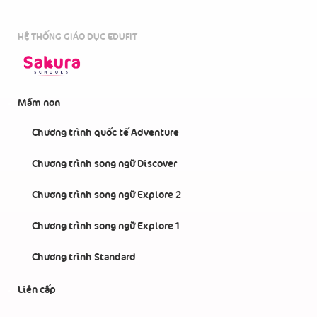
HỆ THỐNG GIÁO DỤC EDUFIT
Mầm non
Chương trình quốc tế Adventure
Chương trình song ngữ Discover
Chương trình song ngữ Explore 2
Chương trình song ngữ Explore 1
Chương trình Standard
Liên cấp