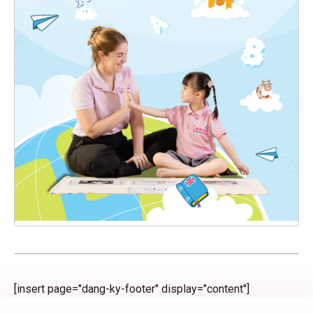
[insert page="dang-ky-footer" display="content"]