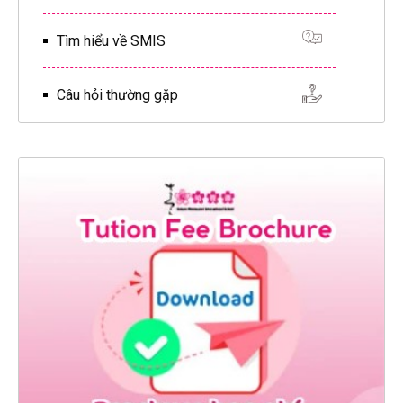
Tìm hiểu về SMIS
Câu hỏi thường gặp