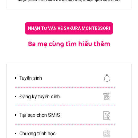
NHẬN TƯ VẤN VỀ SAKURA MONTESSORI
Ba mẹ cùng tìm hiểu thêm
Tuyển sinh
Đăng ký tuyển sinh
Tại sao chọn SMIS
Chương trình học