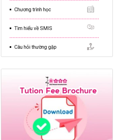
Chương trình học
Tìm hiểu về SMIS
Câu hỏi thường gặp