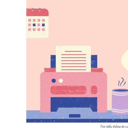
Tìm hiểu thông tin c