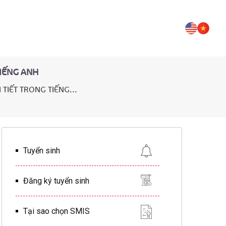
TIẾNG ANH
TIẾT TRONG TIẾNG...
Tuyển sinh
Đăng ký tuyển sinh
Tại sao chọn SMIS