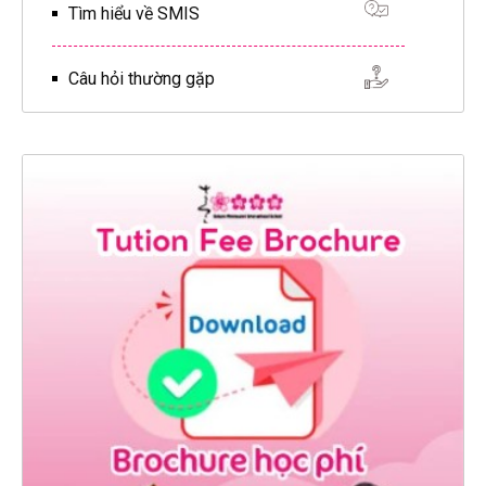
Tìm hiểu về SMIS
Câu hỏi thường gặp