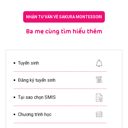
NHẬN TƯ VẤN VỀ SAKURA MONTESSORI
Ba mẹ cùng tìm hiểu thêm
Tuyển sinh
Đăng ký tuyển sinh
Tại sao chọn SMIS
Chương trình học