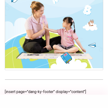
[insert page="dang-ky-footer" display="content"]