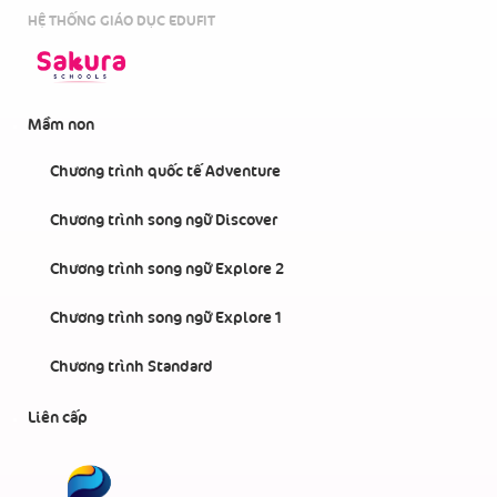
HỆ THỐNG GIÁO DỤC EDUFIT
Mầm non
Chương trình quốc tế Adventure
Chương trình song ngữ Discover
Chương trình song ngữ Explore 2
Chương trình song ngữ Explore 1
Chương trình Standard
Liên cấp