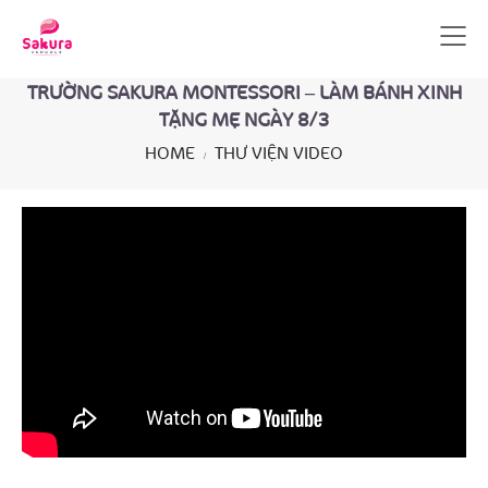
TRƯỜNG SAKURA MONTESSORI – LÀM BÁNH XINH
TẶNG MẸ NGÀY 8/3
HOME
THƯ VIỆN VIDEO