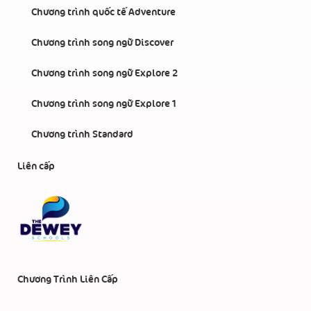
Chương trình quốc tế Adventure
Chương trình song ngữ Discover
Chương trình song ngữ Explore 2
Chương trình song ngữ Explore 1
Chương trình Standard
Liên cấp
Chương Trình Liên Cấp