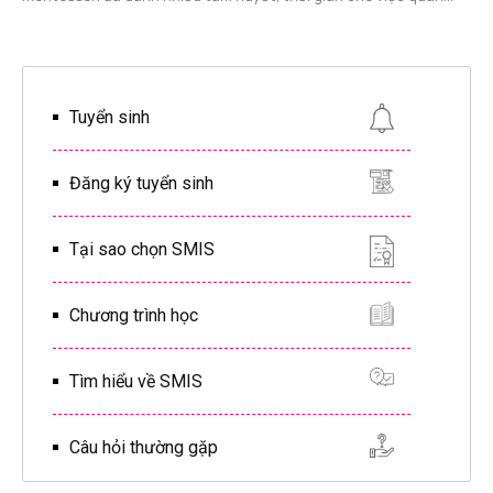
Tuyển sinh
Đăng ký tuyển sinh
Tại sao chọn SMIS
Chương trình học
Tìm hiểu về SMIS
Câu hỏi thường gặp