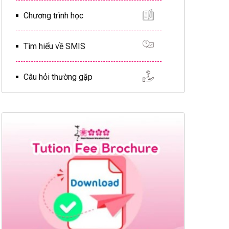
Chương trình học
Tìm hiểu về SMIS
Câu hỏi thường gặp