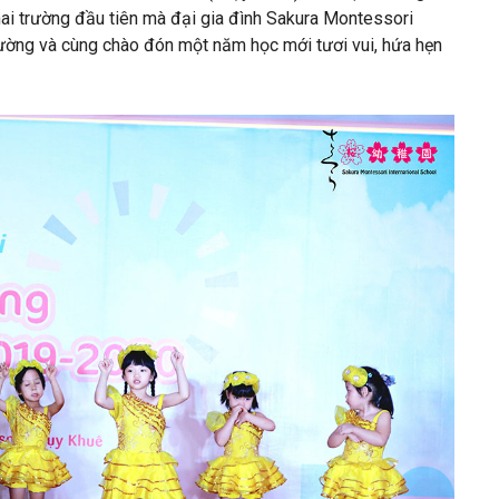
hai trường đầu tiên mà đại gia đình Sakura Montessori
ường và cùng chào đón một năm học mới tươi vui, hứa hẹn