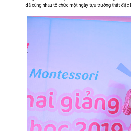
đã cùng nhau tổ chức một ngày tựu trường thật đặc 