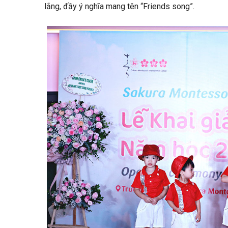
lắng, đầy ý nghĩa mang tên “Friends song”.