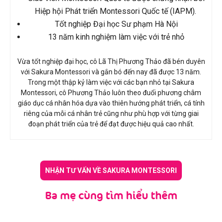
Hiệp hội Phát triển Montessori Quốc tế (IAPM).
Tốt nghiệp Đại học Sư phạm Hà Nội
13 năm kinh nghiệm làm việc với trẻ nhỏ
Vừa tốt nghiệp đại học, cô Lã Thị Phương Thảo đã bén duyên
với Sakura Montessori và gắn bó đến nay đã được 13 năm.
Trong một thập kỷ làm việc với các bạn nhỏ tại Sakura
Montessori, cô Phương Thảo luôn theo đuổi phương châm
giáo dục cá nhân hóa dựa vào thiên hướng phát triển, cá tính
riêng của mỗi cá nhân trẻ cũng như phù hợp với từng giai
đoạn phát triển của trẻ để đạt được hiệu quả cao nhất.
NHẬN TƯ VẤN VỀ SAKURA MONTESSORI
Ba mẹ cùng tìm hiểu thêm