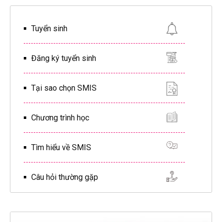
Tuyển sinh
Đăng ký tuyển sinh
Tại sao chọn SMIS
Chương trình học
Tìm hiểu về SMIS
Câu hỏi thường gặp