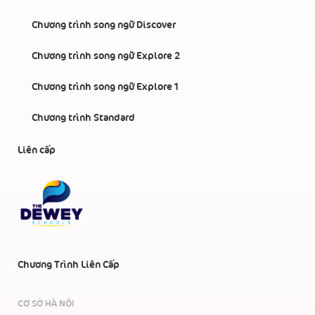
Chương trình song ngữ Discover
Chương trình song ngữ Explore 2
Chương trình song ngữ Explore 1
Chương trình Standard
Liên cấp
Chương Trình Liên Cấp
CƠ SỞ HÀ NỘI