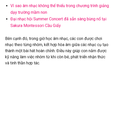
Vì sao âm nhạc không thể thiếu trong chương trình giảng
dạy trường mầm non
Đại nhạc hội Summer Concert đã sẵn sàng bùng nổ tại
Sakura Montessori Cầu Giấy
Bên cạnh đó, trong giờ học âm nhạc, các con được chơi
nhạc theo từng nhóm, kết hợp hòa âm giữa các nhạc cụ tạo
thành một bài hát hoàn chỉnh. Điều này giúp con nắm được
kỹ năng làm việc nhóm từ khi còn bé, phát triển nhận thức
và tinh thần hợp tác.