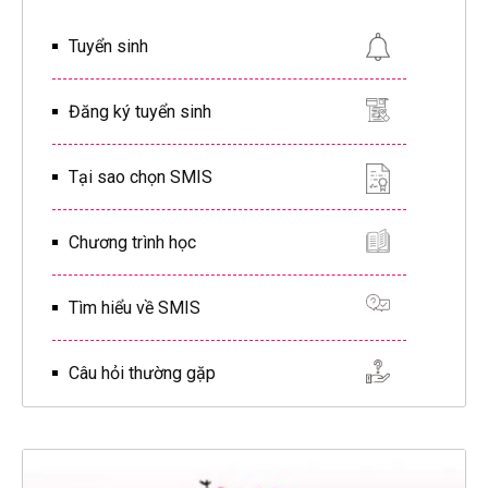
Tuyển sinh
Đăng ký tuyển sinh
Tại sao chọn SMIS
Chương trình học
Tìm hiểu về SMIS
Câu hỏi thường gặp