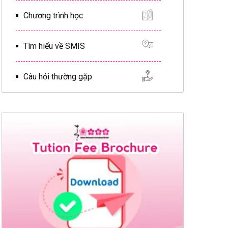
Chương trình học
Tìm hiểu về SMIS
Câu hỏi thường gặp