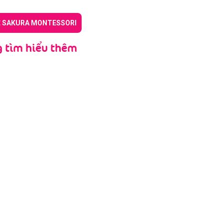
Ề SAKURA MONTESSORI
 tìm hiểu thêm