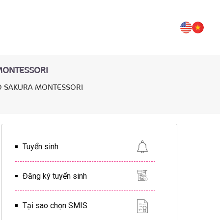
 MONTESSORI
HỎ SAKURA MONTESSORI
Tuyển sinh
Đăng ký tuyển sinh
Tại sao chọn SMIS