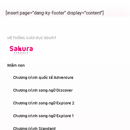
[insert page="dang-ky-footer" display="content"]
HỆ THỐNG GIÁO DỤC EDUFIT
Mầm non
Chương trình quốc tế Adventure
Chương trình song ngữ Discover
Chương trình song ngữ Explore 2
Chương trình song ngữ Explore 1
Chương trình Standard