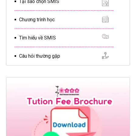
Tại sao chọn SMIS
Chương trình học
Tìm hiểu về SMIS
Câu hỏi thường gặp