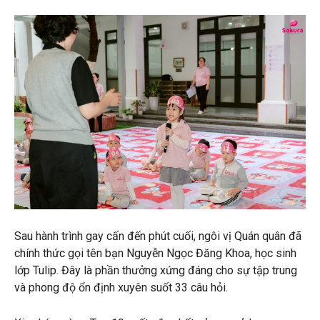
Sau hành trình gay cấn đến phút cuối, ngôi vị Quán quân đã
chính thức gọi tên bạn Nguyễn Ngọc Đăng Khoa, học sinh
lớp Tulip. Đây là phần thưởng xứng đáng cho sự tập trung
và phong độ ổn định xuyên suốt 33 câu hỏi.