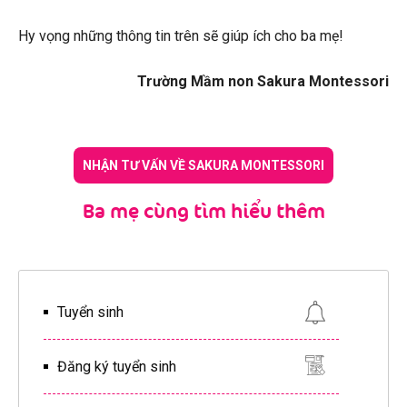
Hy vọng những thông tin trên sẽ giúp ích cho ba mẹ!
Trường Mầm non Sakura Montessori
NHẬN TƯ VẤN VỀ SAKURA MONTESSORI
Ba mẹ cùng tìm hiểu thêm
Tuyển sinh
Đăng ký tuyển sinh