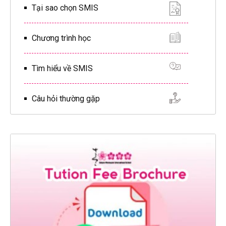
Tại sao chọn SMIS
Chương trình học
Tìm hiểu về SMIS
Câu hỏi thường gặp