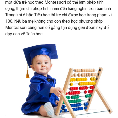
một đứa trẻ học theo Montessori có thể làm phép tính
cộng, thậm chí phép tính nhân đến hàng nghìn trên bàn tính.
Trong khi ở bậc Tiểu học thì trẻ chỉ được học trong phạm vi
100. Nếu ba mẹ không cho con theo học phương pháp
Montessori cũng nên cố gắng tận dụng giai đoạn này để
dạy con về Toán học.