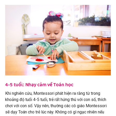
4-5 tuổi: Nhạy cảm về Toán học
Khi nghiên cứu, Montessori phát hiện ra rằng từ trong
khoảng độ tuổi 4-5 tuổi, trẻ rất hứng thú với con số, thích
chơi với con số. Vậy nên, thường các cô giáo Montessori
sẽ dạy Toán cho trẻ lúc này. Không có gì ngạc nhiên nếu