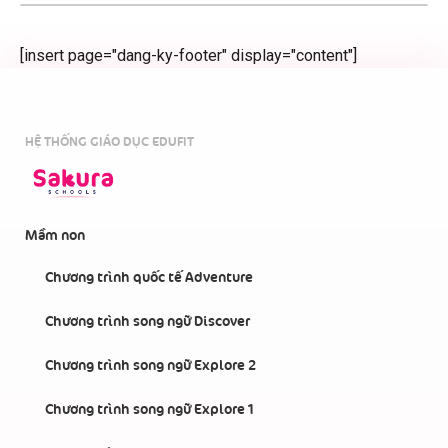
[insert page="dang-ky-footer" display="content"]
HỆ THỐNG GIÁO DỤC EDUFIT
Mầm non
Chương trình quốc tế Adventure
Chương trình song ngữ Discover
Chương trình song ngữ Explore 2
Chương trình song ngữ Explore 1