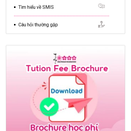
Tìm hiểu về SMIS
Câu hỏi thường gặp