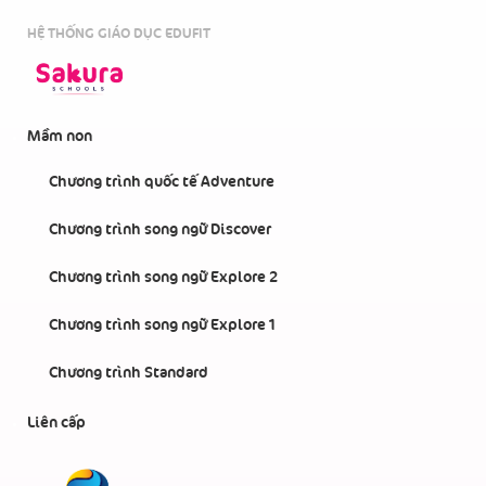
HỆ THỐNG GIÁO DỤC EDUFIT
Mầm non
Chương trình quốc tế Adventure
Chương trình song ngữ Discover
Chương trình song ngữ Explore 2
Chương trình song ngữ Explore 1
Chương trình Standard
Liên cấp