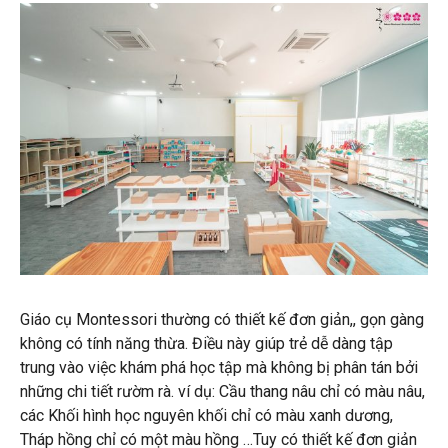
Giáo cụ Montessori thường có thiết kế đơn giản,, gọn gàng
không có tính năng thừa. Điều này giúp trẻ dễ dàng tập
trung vào việc khám phá học tập mà không bị phân tán bởi
những chi tiết rườm rà. ví dụ: Cầu thang nâu chỉ có màu nâu,
các Khối hình học nguyên khối chỉ có màu xanh dương,
Tháp hồng chỉ có một màu hồng …Tuy có thiết kế đơn giản