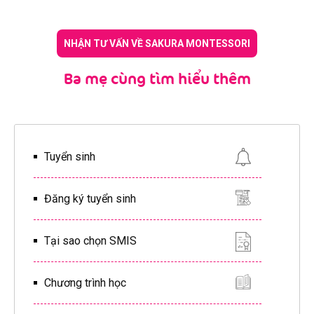
NHẬN TƯ VẤN VỀ SAKURA MONTESSORI
Ba mẹ cùng tìm hiểu thêm
Tuyển sinh
Đăng ký tuyển sinh
Tại sao chọn SMIS
Chương trình học