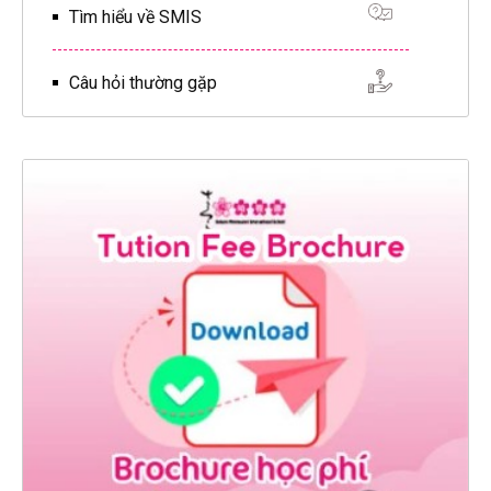
Tìm hiểu về SMIS
Câu hỏi thường gặp