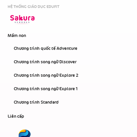
HỆ THỐNG GIÁO DỤC EDUFIT
Mầm non
Chương trình quốc tế Adventure
Chương trình song ngữ Discover
Chương trình song ngữ Explore 2
Chương trình song ngữ Explore 1
Chương trình Standard
Liên cấp