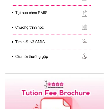
Tại sao chọn SMIS
Chương trình học
Tìm hiểu về SMIS
Câu hỏi thường gặp