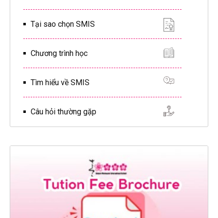
Tại sao chọn SMIS
Chương trình học
Tìm hiểu về SMIS
Câu hỏi thường gặp