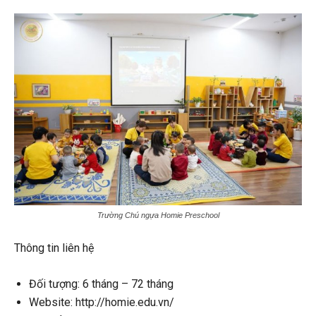
Trường Chú ngựa Homie Preschool
Thông tin liên hệ
Đối tượng: 6 tháng – 72 tháng
Website: http://homie.edu.vn/