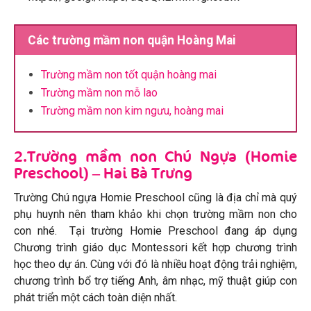
Các trường mầm non quận Hoàng Mai
Trường mầm non tốt quận hoàng mai
Trường mầm non mỗ lao
Trường mầm non kim ngưu, hoàng mai
2.Trường mầm non Chú Ngựa (Homie
Preschool) – Hai Bà Trưng
Trường Chú ngựa Homie Preschool cũng là địa chỉ mà quý
phụ huynh nên tham khảo khi chọn trường mầm non cho
con nhé. Tại trường Homie Preschool đang áp dụng
Chương trình giáo dục Montessori kết hợp chương trình
học theo dự án. Cùng với đó là nhiều hoạt động trải nghiệm,
chương trình bổ trợ tiếng Anh, âm nhạc, mỹ thuật giúp con
phát triển một cách toàn diện nhất.