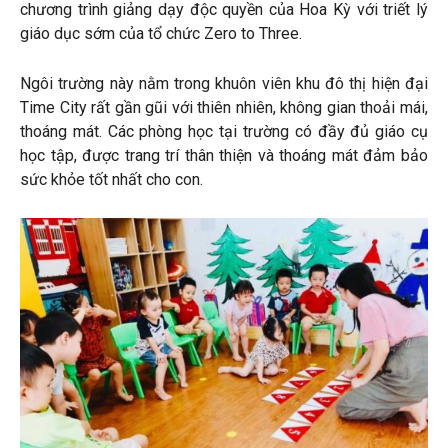
chương trình giảng dạy độc quyền của Hoa Kỳ với triết lý
giáo dục sớm của tổ chức Zero to Three.
Ngôi trường này nằm trong khuôn viên khu đô thị hiện đại
Time City rất gần gũi với thiên nhiên, không gian thoải mái,
thoáng mát. Các phòng học tại trường có đầy đủ giáo cụ
học tập, được trang trí thân thiện và thoáng mát đảm bảo
sức khỏe tốt nhất cho con.