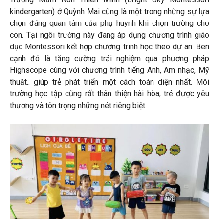
kindergarten) ở Quỳnh Mai cũng là một trong những sự lựa
chọn đáng quan tâm của phụ huynh khi chọn trường cho
con. Tại ngôi trường này đang áp dụng chương trình giáo
dục Montessori kết hợp chương trình học theo dự án. Bên
cạnh đó là tăng cường trải nghiệm qua phương pháp
Highscope cùng với chương trình tiếng Anh, Âm nhạc, Mỹ
thuật.. giúp trẻ phát triển một cách toàn diện nhất. Môi
trường học tập cũng rất thân thiện hài hòa, trẻ được yêu
thương và tôn trọng những nét riêng biệt.