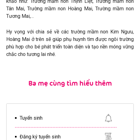
khảo như: Trường mầm non Thịnh Liệt, Trường mầm non
Tân Mai, Trường mầm non Hoàng Mai, Trường mầm non
Tương Mai,…
Hy vọng với chia sẻ về các trường mầm non Kim Ngưu,
Hoàng Mai ở trên sẽ giúp phụ huynh tìm được ngôi trường
phù hợp cho bé phát triển toàn diện và tạo nền móng vững
chắc cho tương lai nhé.
Ba mẹ cùng tìm hiểu thêm
Tuyển sinh
Đăng ký tuyển sinh