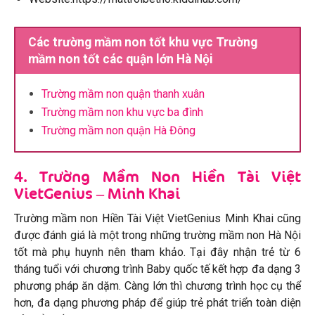
Các trường mầm non tốt khu vực Trường
mầm non tốt các quận lớn Hà Nội
Trường mầm non quận thanh xuân
Trường mầm non khu vực ba đình
Trường mầm non quận Hà Đông
4. Trường Mầm Non Hiền Tài Việt
VietGenius – Minh Khai
Trường mầm non Hiền Tài Việt VietGenius Minh Khai cũng
được đánh giá là một trong những trường mầm non Hà Nội
tốt mà phụ huynh nên tham khảo. Tại đây nhận trẻ từ 6
tháng tuổi với chương trình Baby quốc tế kết hợp đa dạng 3
phương pháp ăn dặm. Càng lớn thì chương trình học cụ thể
hơn, đa dạng phương pháp để giúp trẻ phát triển toàn diện