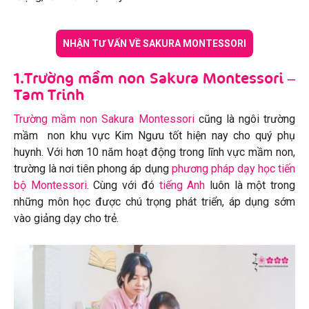
NHẬN TƯ VẤN VỀ SAKURA MONTESSORI
1.Trường mầm non Sakura Montessori –
Tam Trinh
Trường mầm non Sakura Montessori
cũng là ngôi trường
mầm non khu vực Kim Ngưu tốt hiện nay cho quý phụ
huynh. Với hơn 10 năm hoạt động trong lĩnh vực mầm non,
trường là nơi tiên phong áp dụng
phương pháp dạy học tiến
bộ Montessori
. Cùng với đó
tiếng Anh
luôn là một trong
những môn học được chú trọng phát triển, áp dụng sớm
vào giảng dạy cho trẻ.