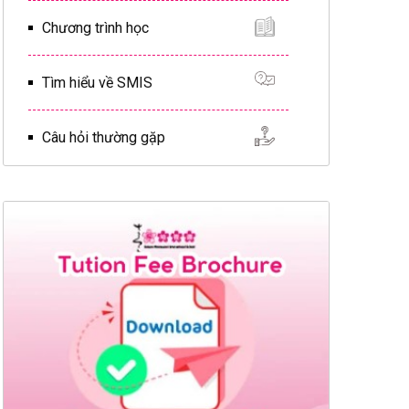
Chương trình học
Tìm hiểu về SMIS
Câu hỏi thường gặp