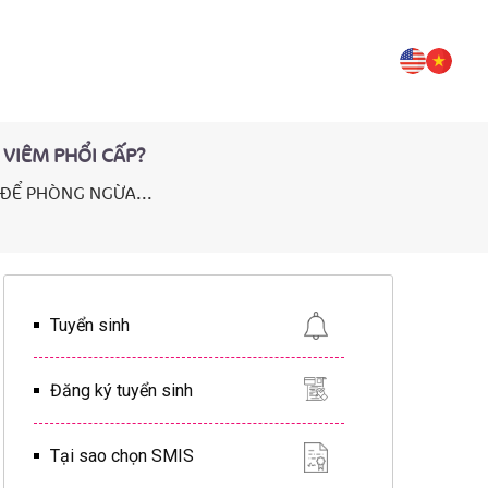
VIÊM PHỔI CẤP?
ĐỂ PHÒNG NGỪA...
Tuyển sinh
Đăng ký tuyển sinh
Tại sao chọn SMIS