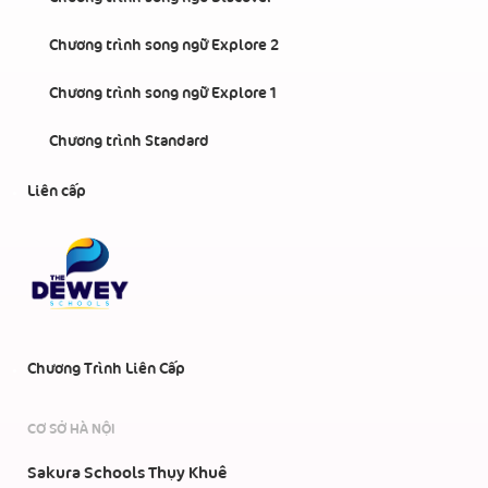
Chương trình song ngữ Explore 2
Chương trình song ngữ Explore 1
Chương trình Standard
Liên cấp
Chương Trình Liên Cấp
CƠ SỞ HÀ NỘI
Sakura Schools Thụy Khuê