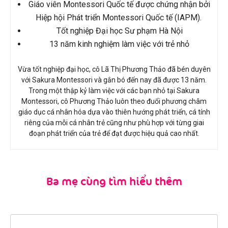
Giáo viên Montessori Quốc tế được chứng nhận bởi
Hiệp hội Phát triển Montessori Quốc tế (IAPM).
Tốt nghiệp Đại học Sư phạm Hà Nội
13 năm kinh nghiệm làm việc với trẻ nhỏ
Vừa tốt nghiệp đại học, cô Lã Thị Phương Thảo đã bén duyên
với Sakura Montessori và gắn bó đến nay đã được 13 năm.
Trong một thập kỷ làm việc với các bạn nhỏ tại Sakura
Montessori, cô Phương Thảo luôn theo đuổi phương châm
giáo dục cá nhân hóa dựa vào thiên hướng phát triển, cá tính
riêng của mỗi cá nhân trẻ cũng như phù hợp với từng giai
đoạn phát triển của trẻ để đạt được hiệu quả cao nhất.
Ba mẹ cùng tìm hiểu thêm