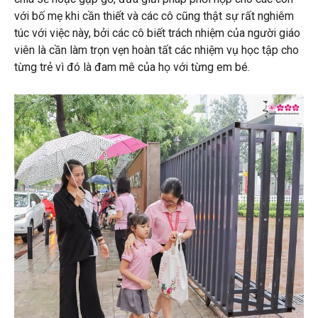
với bố mẹ khi cần thiết và các cô cũng thật sự rất nghiêm
túc với việc này, bởi các cô biết trách nhiệm của người giáo
viên là cần làm trọn vẹn hoàn tất các nhiệm vụ học tập cho
từng trẻ vì đó là đam mê của họ với từng em bé.