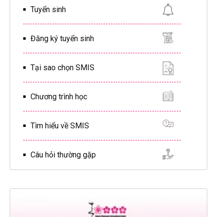
Tuyển sinh
Đăng ký tuyển sinh
Tại sao chọn SMIS
Chương trình học
Tìm hiểu về SMIS
Câu hỏi thường gặp