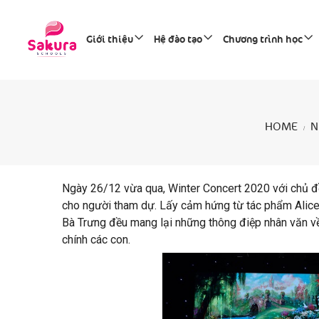
Giới thiệu
Hệ đào tạo
Chương trình học
HOME
N
Ngày 26/12 vừa qua, Winter Concert 2020 với chủ đề
cho người tham dự. Lấy cảm hứng từ tác phẩm Alice
Bà Trưng đều mang lại những thông điệp nhân văn về
chính các con.