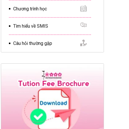
Chương trình học
Tìm hiểu về SMIS
Câu hỏi thường gặp