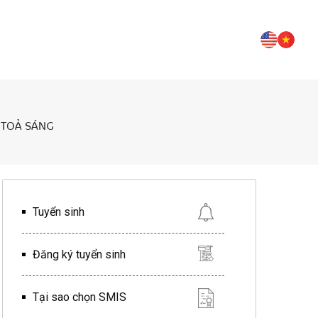
 TOẢ SÁNG
Tuyển sinh
Đăng ký tuyển sinh
Tại sao chọn SMIS