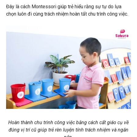
Đây là cách Montessori giúp trẻ hiểu rằng sự tự do lựa
chọn luôn đi cùng trách nhiệm hoàn tất chu trình công việc.
Hoàn thành chu trình công việc bằng cách cất giáo cụ về
đúng vị trí cũ giúp trẻ rèn luyện tính trách nhiệm và ngăn