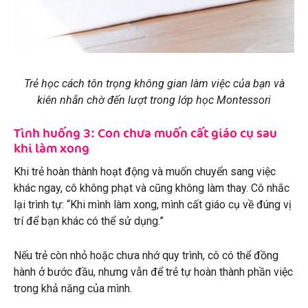
Trẻ học cách tôn trọng không gian làm việc của bạn và
kiên nhẫn chờ đến lượt trong lớp học Montessori
Tình huống 3: Con chưa muốn cất giáo cụ sau
khi làm xong
Khi trẻ hoàn thành hoạt động và muốn chuyển sang việc
khác ngay, cô không phạt và cũng không làm thay. Cô nhắc
lại trình tự: “Khi mình làm xong, mình cất giáo cụ về đúng vị
trí để bạn khác có thể sử dụng.”
Nếu trẻ còn nhỏ hoặc chưa nhớ quy trình, cô có thể đồng
hành ở bước đầu, nhưng vẫn để trẻ tự hoàn thành phần việc
trong khả năng của mình.