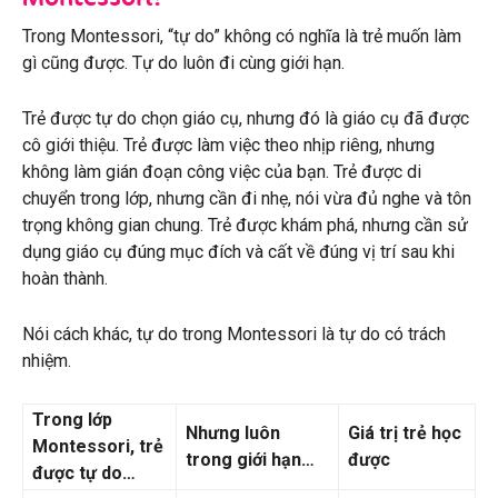
Trong Montessori, “tự do” không có nghĩa là trẻ muốn làm
gì cũng được. Tự do luôn đi cùng giới hạn.
Trẻ được tự do chọn giáo cụ, nhưng đó là giáo cụ đã được
cô giới thiệu. Trẻ được làm việc theo nhịp riêng, nhưng
không làm gián đoạn công việc của bạn. Trẻ được di
chuyển trong lớp, nhưng cần đi nhẹ, nói vừa đủ nghe và tôn
trọng không gian chung. Trẻ được khám phá, nhưng cần sử
dụng giáo cụ đúng mục đích và cất về đúng vị trí sau khi
hoàn thành.
Nói cách khác, tự do trong Montessori là tự do có trách
nhiệm.
Trong lớp
Nhưng luôn
Giá trị trẻ học
Montessori, trẻ
trong giới hạn…
được
được tự do…