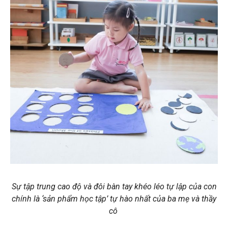
Sự tập trung cao độ và đôi bàn tay khéo léo tự lập của con
chính là ‘sản phẩm học tập’ tự hào nhất của ba mẹ và thầy
cô