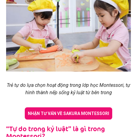
Trẻ tự do lựa chọn hoạt động trong lớp học Montessori, tự
hình thành nếp sống kỷ luật từ bên trong
NHẬN TƯ VẤN VỀ SAKURA MONTESSORI
“Tự do trong kỷ luật” là gì trong
Montessori?