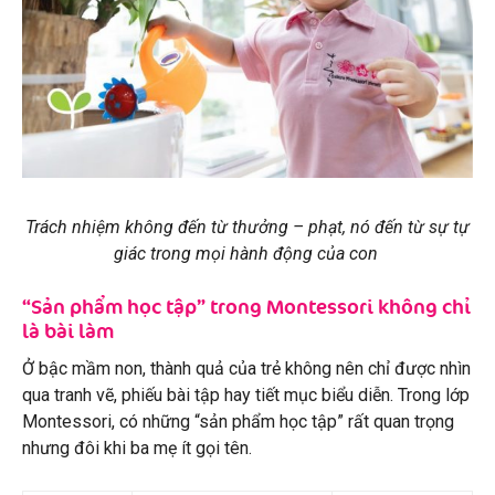
Trách nhiệm không đến từ thưởng – phạt, nó đến từ sự tự
giác trong mọi hành động của con
“Sản phẩm học tập” trong Montessori không chỉ
là bài làm
Ở bậc mầm non, thành quả của trẻ không nên chỉ được nhìn
qua tranh vẽ, phiếu bài tập hay tiết mục biểu diễn. Trong lớp
Montessori, có những “sản phẩm học tập” rất quan trọng
nhưng đôi khi ba mẹ ít gọi tên.