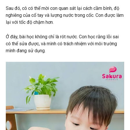
Sau đó, cô có thể mời con quan sát lại cách cầm bình, độ
nghiêng của cổ tay và lượng nước trong cốc. Con được làm
lại với tốc độ chậm hơn.
Ở đây, bài học không chỉ là rót nước. Con học rằng lỗi sai
có thể sửa được, và mình có trách nhiệm với môi trường
mình đang sử dụng.