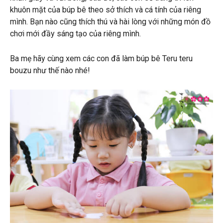
khuôn mặt của búp bê theo sở thích và cá tính của riêng
mình. Bạn nào cũng thích thú và hài lòng với những món đồ
chơi mới đầy sáng tạo của riêng mình.
Ba mẹ hãy cùng xem các con đã làm búp bê Teru teru
bouzu như thế nào nhé!