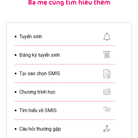
Ba mẹ cùng tìm hiểu thêm
Tuyển sinh
Đăng ký tuyển sinh
Tại sao chọn SMIS
Chương trình học
Tìm hiểu về SMIS
Câu hỏi thường gặp