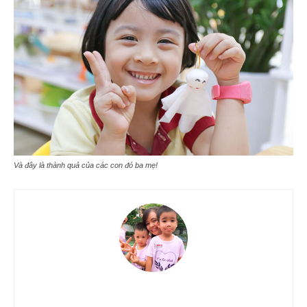
Và đây là thành quả của các con đó ba mẹ!