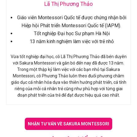
Lã Thị Phương Thảo
Giáo viên Montessori Quốc tế được chứng nhận bởi
Hiệp hội Phát triển Montessori Quốc tế (IAPM).
Tốt nghiệp Đại học Sư phạm Hà Nội
13 năm kinh nghiệm làm việc với trẻ nhỏ
Vừa tốt nghiệp đại học, cô Lã Thị Phương Thảo đã bén duyên
với Sakura Montessori và gắn bó đến nay đã được 13 năm.
Trong một thập kỷ làm việc với các bạn nhỏ tại Sakura
Montessori, cô Phương Thảo luôn theo đuổi phương châm
giáo dục cá nhân hóa dựa vào thiên hướng phát triển, cá tính
riêng của mỗi cá nhân trẻ cũng như phù hợp với từng giai
đoạn phát triển của trẻ để đạt được hiệu quả cao nhất.
NHẬN TƯ VẤN VỀ SAKURA MONTESSORI