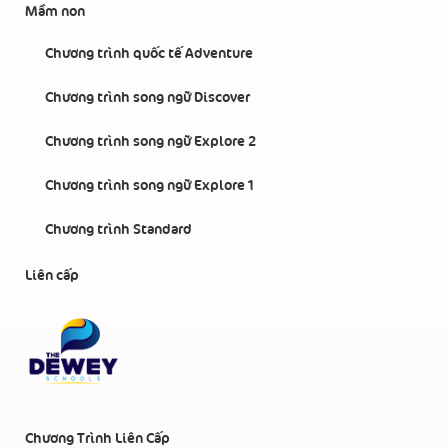
Mầm non
Chương trình quốc tế Adventure
Chương trình song ngữ Discover
Chương trình song ngữ Explore 2
Chương trình song ngữ Explore 1
Chương trình Standard
Liên cấp
Chương Trình Liên Cấp