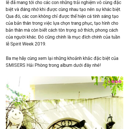
lẽ đã mang tới cho các con những trải nghiệm vô cùng đặc
biệt và đáng nhớ khi được cùng nhau tạo nên sự khác biệt.
Qua đó, các con không chỉ được thể hiện cá tính sáng tạo
của bản thân trong việc lựa chọn trang phục, tạo hình cho
bản thân mà còn biết cách tôn trọng sở thích, phong cách
của người khác. Đó cũng chính là mục đích chính của tuần
lễ Spirit Week 2019.
Ba mẹ hãy cùng xem lại những khoảnh khắc đặc biệt của
SMISERS Hải Phòng trong album dưới đây nhé!