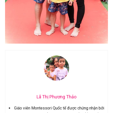
Lã Thị Phương Thảo
Giáo viên Montessori Quốc tế được chứng nhận bởi