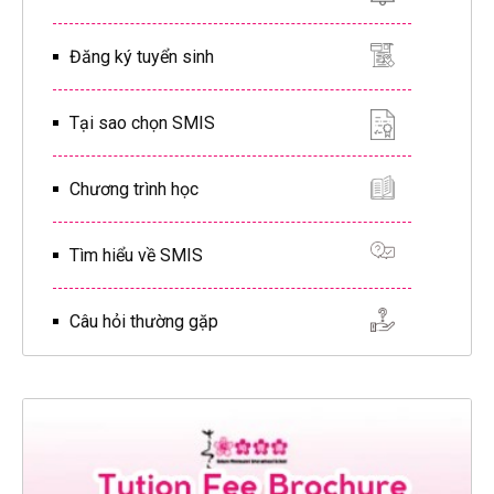
Đăng ký tuyển sinh
Tại sao chọn SMIS
Chương trình học
Tìm hiểu về SMIS
Câu hỏi thường gặp