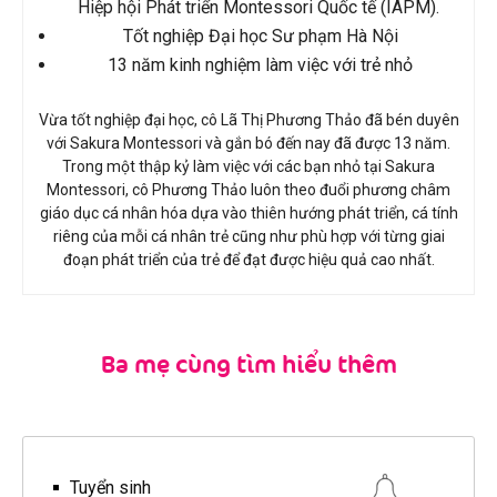
Hiệp hội Phát triển Montessori Quốc tế (IAPM).
Tốt nghiệp Đại học Sư phạm Hà Nội
13 năm kinh nghiệm làm việc với trẻ nhỏ
Vừa tốt nghiệp đại học, cô Lã Thị Phương Thảo đã bén duyên
với Sakura Montessori và gắn bó đến nay đã được 13 năm.
Trong một thập kỷ làm việc với các bạn nhỏ tại Sakura
Montessori, cô Phương Thảo luôn theo đuổi phương châm
giáo dục cá nhân hóa dựa vào thiên hướng phát triển, cá tính
riêng của mỗi cá nhân trẻ cũng như phù hợp với từng giai
đoạn phát triển của trẻ để đạt được hiệu quả cao nhất.
Ba mẹ cùng tìm hiểu thêm
Tuyển sinh