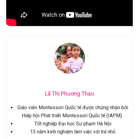
Lã Thị Phương Thảo
Giáo viên Montessori Quốc tế được chứng nhận bởi
Hiệp hội Phát triển Montessori Quốc tế (IAPM).
Tốt nghiệp Đại học Sư phạm Hà Nội
13 năm kinh nghiệm làm việc với trẻ nhỏ