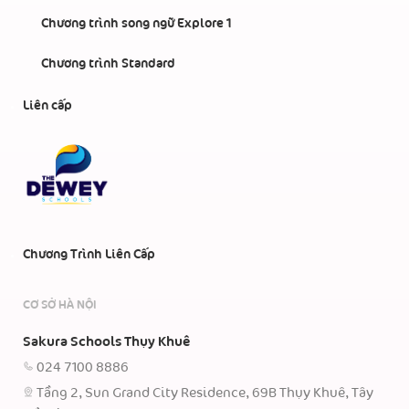
Chương trình song ngữ Explore 1
Chương trình Standard
Liên cấp
Chương Trình Liên Cấp
CƠ SỞ HÀ NỘI
Sakura Schools Thụy Khuê
024 7100 8886
Tầng 2, Sun Grand City Residence, 69B Thụy Khuê, Tây