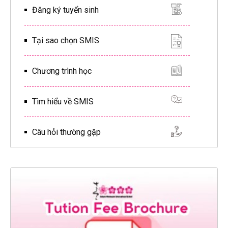
Đăng ký tuyển sinh
Tại sao chọn SMIS
Chương trình học
Tìm hiểu về SMIS
Câu hỏi thường gặp