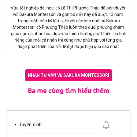
Vừa tốt nghiệp đại học, cô Lã Thị Phương Thảo đã bén duyên
với Sakura Montessori và gắn bó đến nay đã được 13 năm.
Trong một thập kỷ làm việc với các bạn nhỏ tại Sakura
Montessori, cô Phương Thảo luôn theo đuổi phương châm
giáo dục cá nhân hóa dựa vào thiên hướng phát triển, cá tính
riêng của mỗi cá nhân trẻ cũng như phù hợp với từng giai
đoạn phát triển của trẻ để đạt được hiệu quả cao nhất.
NHẬN TƯ VẤN VỀ SAKURA MONTESSORI
Ba mẹ cùng tìm hiểu thêm
Tuyển sinh