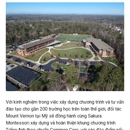
Với kinh nghiệm trong việc xây dựng chương trình và tư vấn
đào tạo cho gần 200 trường học trên toàn thế giới, đối tác
Mount Vernon tại Mỹ sẽ đồng hành cùng Sakura
Montessori xây dựng và hoàn thiện khung chương trình
Tiếng Anh theo chuẩn Common Core, với các đặc điểm nổi