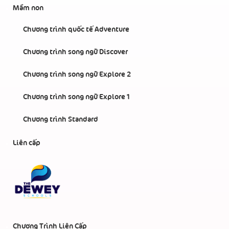
Mầm non
Chương trình quốc tế Adventure
Chương trình song ngữ Discover
Chương trình song ngữ Explore 2
Chương trình song ngữ Explore 1
Chương trình Standard
Liên cấp
Chương Trình Liên Cấp