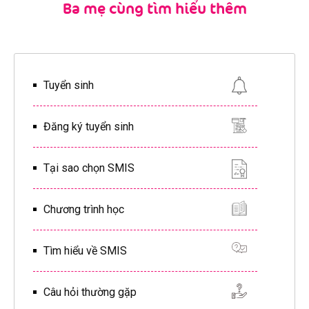
Ba mẹ cùng tìm hiểu thêm
Tuyển sinh
Đăng ký tuyển sinh
Tại sao chọn SMIS
Chương trình học
Tìm hiểu về SMIS
Câu hỏi thường gặp