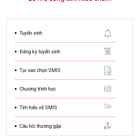
Tuyển sinh
Đăng ký tuyển sinh
Tại sao chọn SMIS
Chương trình học
Tìm hiểu về SMIS
Câu hỏi thường gặp