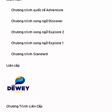
Chương trình quốc tế Adventure
Chương trình song ngữ Discover
Chương trình song ngữ Explore 2
Chương trình song ngữ Explore 1
Chương trình Standard
Liên cấp
Chương Trình Liên Cấp