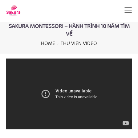
SAKURA MONTESSORI – HÀNH TRÌNH 10 NĂM TÌM
VỀ
HOME
THƯ VIỆN VIDEO