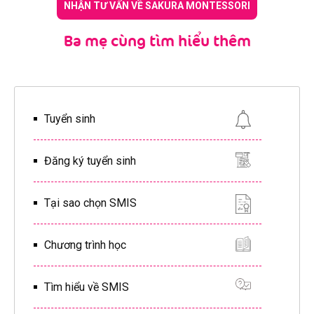
NHẬN TƯ VẤN VỀ SAKURA MONTESSORI
Ba mẹ cùng tìm hiểu thêm
Tuyển sinh
Đăng ký tuyển sinh
Tại sao chọn SMIS
Chương trình học
Tìm hiểu về SMIS