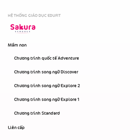
HỆ THỐNG GIÁO DỤC EDUFIT
Mầm non
Chương trình quốc tế Adventure
Chương trình song ngữ Discover
Chương trình song ngữ Explore 2
Chương trình song ngữ Explore 1
Chương trình Standard
Liên cấp