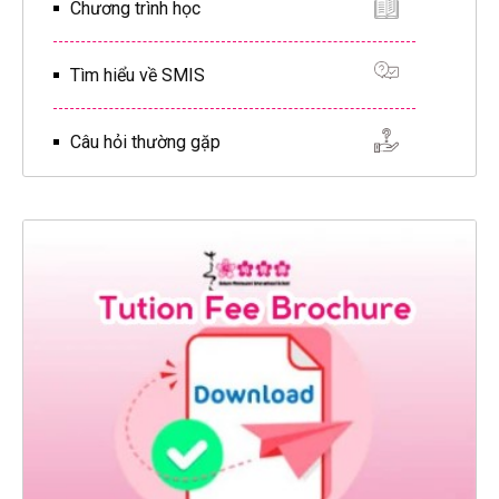
Chương trình học
Tìm hiểu về SMIS
Câu hỏi thường gặp