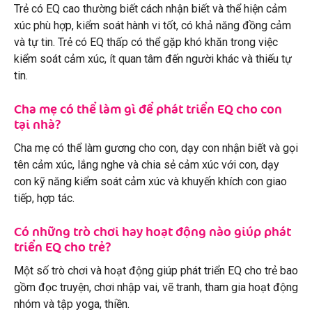
Trẻ có EQ cao thường biết cách nhận biết và thể hiện cảm
xúc phù hợp, kiểm soát hành vi tốt, có khả năng đồng cảm
và tự tin. Trẻ có EQ thấp có thể gặp khó khăn trong việc
kiểm soát cảm xúc, ít quan tâm đến người khác và thiếu tự
tin.
Cha mẹ có thể làm gì để phát triển EQ cho con
tại nhà?
Cha mẹ có thể làm gương cho con, dạy con nhận biết và gọi
tên cảm xúc, lắng nghe và chia sẻ cảm xúc với con, dạy
con kỹ năng kiểm soát cảm xúc và khuyến khích con giao
tiếp, hợp tác.
Có những trò chơi hay hoạt động nào giúp phát
triển EQ cho trẻ?
Một số trò chơi và hoạt động giúp phát triển EQ cho trẻ bao
gồm đọc truyện, chơi nhập vai, vẽ tranh, tham gia hoạt động
nhóm và tập yoga, thiền.