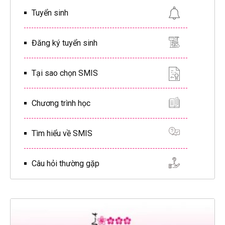
Tuyển sinh
Đăng ký tuyển sinh
Tại sao chọn SMIS
Chương trình học
Tìm hiểu về SMIS
Câu hỏi thường gặp