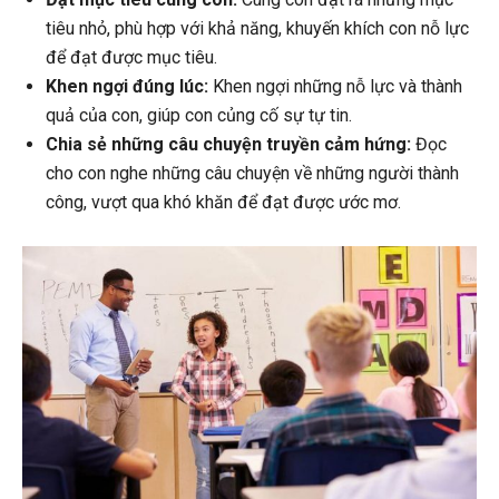
tiêu nhỏ, phù hợp với khả năng, khuyến khích con nỗ lực
để đạt được mục tiêu.
Khen ngợi đúng lúc:
Khen ngợi những nỗ lực và thành
quả của con, giúp con củng cố sự tự tin.
Chia sẻ những câu chuyện truyền cảm hứng:
Đọc
cho con nghe những câu chuyện về những người thành
công, vượt qua khó khăn để đạt được ước mơ.