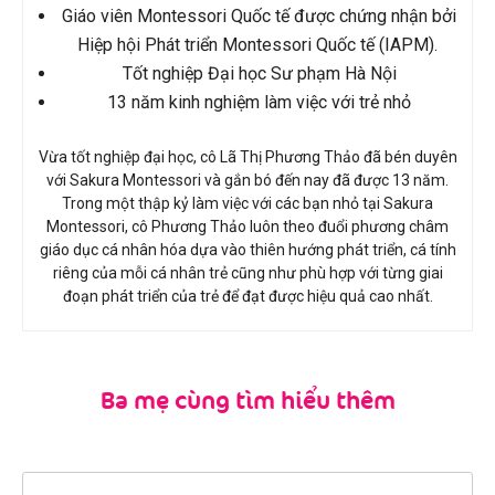
Giáo viên Montessori Quốc tế được chứng nhận bởi
Hiệp hội Phát triển Montessori Quốc tế (IAPM).
Tốt nghiệp Đại học Sư phạm Hà Nội
13 năm kinh nghiệm làm việc với trẻ nhỏ
Vừa tốt nghiệp đại học, cô Lã Thị Phương Thảo đã bén duyên
với Sakura Montessori và gắn bó đến nay đã được 13 năm.
Trong một thập kỷ làm việc với các bạn nhỏ tại Sakura
Montessori, cô Phương Thảo luôn theo đuổi phương châm
giáo dục cá nhân hóa dựa vào thiên hướng phát triển, cá tính
riêng của mỗi cá nhân trẻ cũng như phù hợp với từng giai
đoạn phát triển của trẻ để đạt được hiệu quả cao nhất.
Ba mẹ cùng tìm hiểu thêm