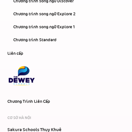
Chương trình song ngữ Discover
Chương trình song ngữ Explore 2
Chương trình song ngữ Explore 1
Chương trình Standard
Liên cấp
Chương Trình Liên Cấp
CƠ SỞ HÀ NỘI
Sakura Schools Thụy Khuê