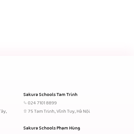
Sakura Schools Tam Trinh
024 7101 8899
Tây,
75 Tam Trinh, Vĩnh Tuy, Hà Nội
Sakura Schools Phạm Hùng