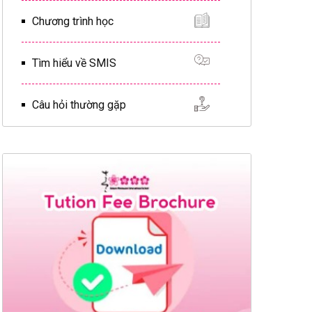
Chương trình học
Tìm hiểu về SMIS
Câu hỏi thường gặp