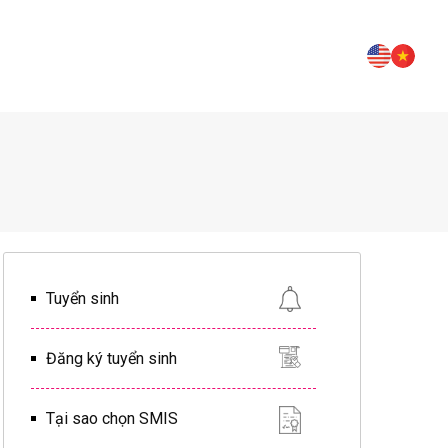
Tuyển sinh
Đăng ký tuyển sinh
Tại sao chọn SMIS