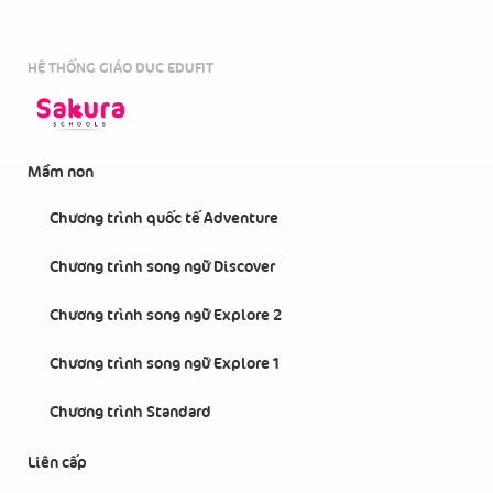
HỆ THỐNG GIÁO DỤC EDUFIT
Mầm non
Chương trình quốc tế Adventure
Chương trình song ngữ Discover
Chương trình song ngữ Explore 2
Chương trình song ngữ Explore 1
Chương trình Standard
Liên cấp