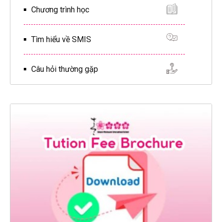
Chương trình học
Tìm hiểu về SMIS
Câu hỏi thường gặp