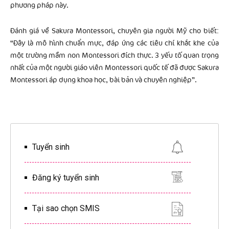
phương pháp này.
Đánh giá về Sakura Montessori, chuyên gia người Mỹ cho biết:
“Đây là mô hình chuẩn mực, đáp ứng các tiêu chí khắt khe của
một trường mầm non Montessori đích thực. 3 yếu tố quan trọng
nhất của một người giáo viên Montessori quốc tế đã được Sakura
Montessori áp dụng khoa học, bài bản và chuyên nghiệp”.
Tuyển sinh
Đăng ký tuyển sinh
Tại sao chọn SMIS