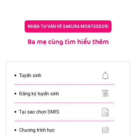
NHẬN TƯ VẤN VỀ SAKURA MONTESSORI
Ba mẹ cùng tìm hiểu thêm
Tuyển sinh
Đăng ký tuyển sinh
Tại sao chọn SMIS
Chương trình học