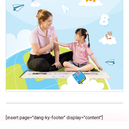
[insert page="dang-ky-footer" display="content"]