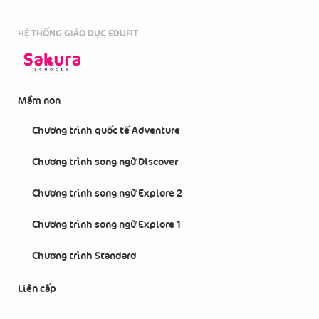
HỆ THỐNG GIÁO DỤC EDUFIT
Mầm non
Chương trình quốc tế Adventure
Chương trình song ngữ Discover
Chương trình song ngữ Explore 2
Chương trình song ngữ Explore 1
Chương trình Standard
Liên cấp