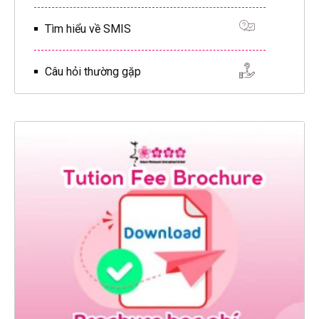
Tìm hiểu về SMIS
Câu hỏi thường gặp