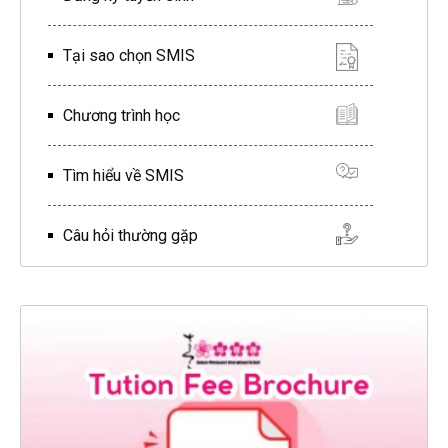
Tại sao chọn SMIS
Chương trình học
Tìm hiểu về SMIS
Câu hỏi thường gặp