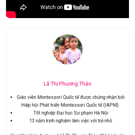
Lã Thị Phương Thảo
Giáo viên Montessori Quốc tế được chứng nhận bởi
Hiệp hội Phát triển Montessori Quốc tế (IAPM).
Tốt nghiệp Đại học Sư phạm Hà Nội
13 năm kinh nghiệm làm việc với trẻ nhỏ