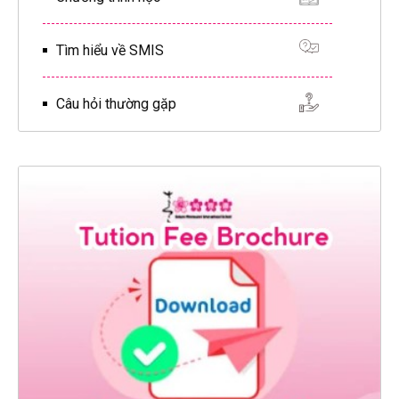
Tìm hiểu về SMIS
Câu hỏi thường gặp