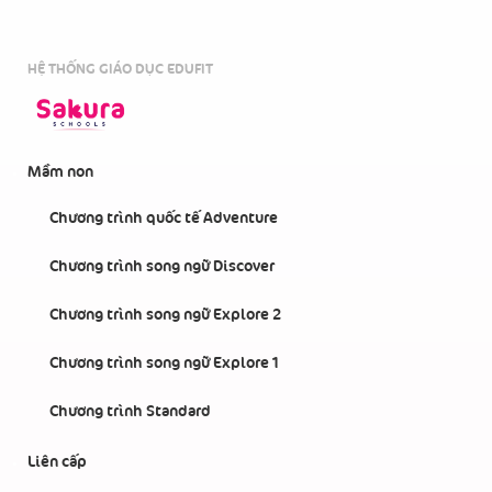
HỆ THỐNG GIÁO DỤC EDUFIT
Mầm non
Chương trình quốc tế Adventure
Chương trình song ngữ Discover
Chương trình song ngữ Explore 2
Chương trình song ngữ Explore 1
Chương trình Standard
Liên cấp