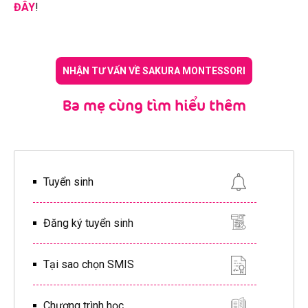
ĐÂY
!
NHẬN TƯ VẤN VỀ SAKURA MONTESSORI
Ba mẹ cùng tìm hiểu thêm
Tuyển sinh
Đăng ký tuyển sinh
Tại sao chọn SMIS
Chương trình học