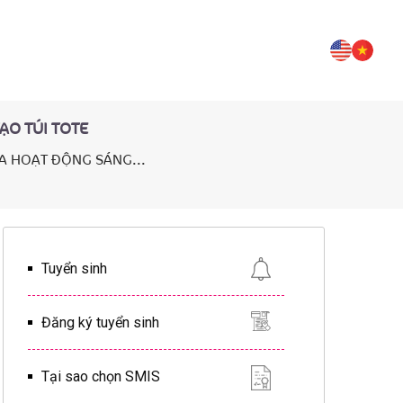
ẠO TÚI TOTE
A HOẠT ĐỘNG SÁNG...
Tuyển sinh
Đăng ký tuyển sinh
Tại sao chọn SMIS