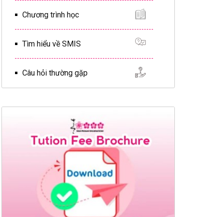
Chương trình học
Tìm hiểu về SMIS
Câu hỏi thường gặp