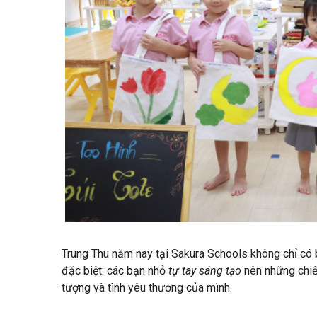
Trung Thu năm nay tại Sakura Schools không chỉ có 
đặc biệt: các bạn nhỏ
tự tay sáng tạo
nên những chi
tượng và tình yêu thương của mình.