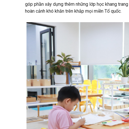
góp phần xây dựng thêm những lớp học khang trang v
hoàn cảnh khó khăn trên khắp mọi miền Tổ quốc.